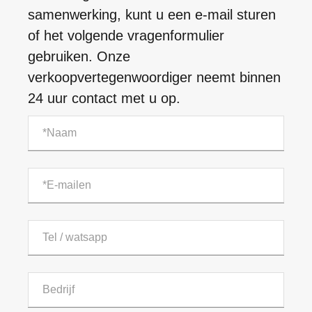
samenwerking, kunt u een e-mail sturen
of het volgende vragenformulier
gebruiken. Onze
verkoopvertegenwoordiger neemt binnen
24 uur contact met u op.