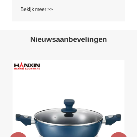
Bekijk meer >>
Nieuwsaanbevelingen