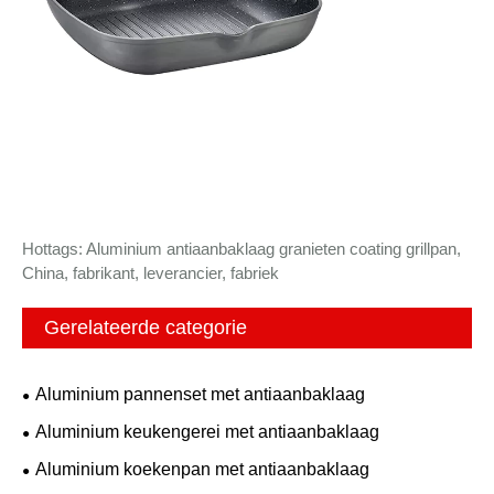
Hottags: Aluminium antiaanbaklaag granieten coating grillpan,
China, fabrikant, leverancier, fabriek
Gerelateerde categorie
Aluminium pannenset met antiaanbaklaag
Aluminium keukengerei met antiaanbaklaag
Aluminium koekenpan met antiaanbaklaag