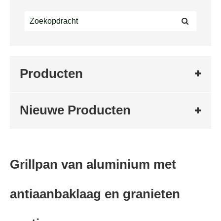
Producten
Nieuwe Producten
Grillpan van aluminium met
antiaanbaklaag en granieten