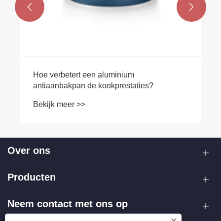


Hoe verbetert een aluminium
antiaanbakpan de kookprestaties?
Bekijk meer >>
Over ons
Producten
Neem contact met ons op