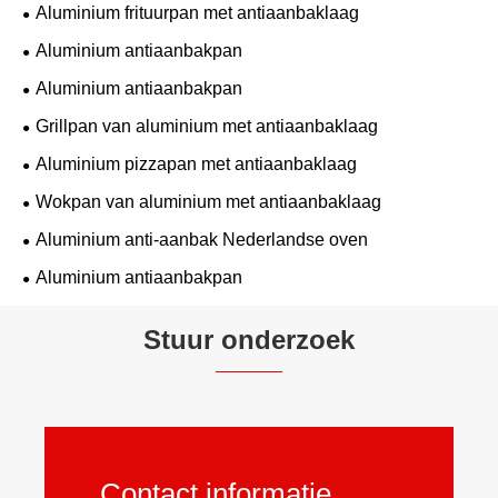
Aluminium frituurpan met antiaanbaklaag
Aluminium antiaanbakpan
Aluminium antiaanbakpan
Grillpan van aluminium met antiaanbaklaag
Aluminium pizzapan met antiaanbaklaag
Wokpan van aluminium met antiaanbaklaag
Aluminium anti-aanbak Nederlandse oven
Aluminium antiaanbakpan
Stuur onderzoek
Contact informatie