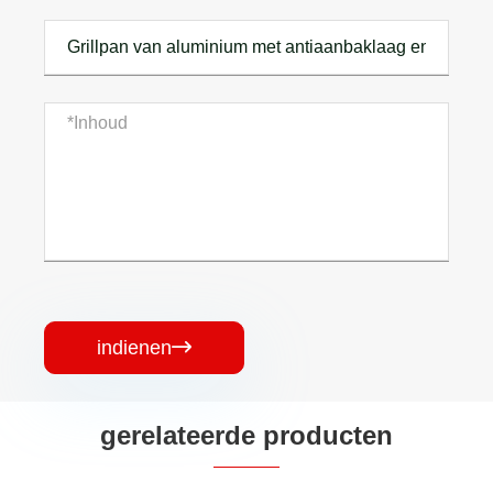
indienen

gerelateerde producten