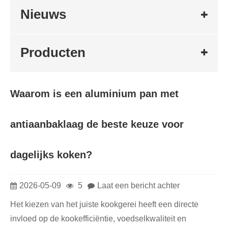
Nieuws
Producten
Waarom is een aluminium pan met
antiaanbaklaag de beste keuze voor
dagelijks koken?
2026-05-09
5
Laat een bericht achter
Het kiezen van het juiste kookgerei heeft een directe
invloed op de kookefficiëntie, voedselkwaliteit en