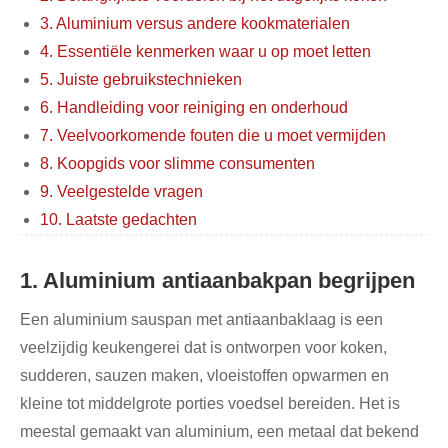
3. Aluminium versus andere kookmaterialen
4. Essentiële kenmerken waar u op moet letten
5. Juiste gebruikstechnieken
6. Handleiding voor reiniging en onderhoud
7. Veelvoorkomende fouten die u moet vermijden
8. Koopgids voor slimme consumenten
9. Veelgestelde vragen
10. Laatste gedachten
1. Aluminium antiaanbakpan begrijpen
Een aluminium sauspan met antiaanbaklaag is een
veelzijdig keukengerei dat is ontworpen voor koken,
sudderen, sauzen maken, vloeistoffen opwarmen en
kleine tot middelgrote porties voedsel bereiden. Het is
meestal gemaakt van aluminium, een metaal dat bekend