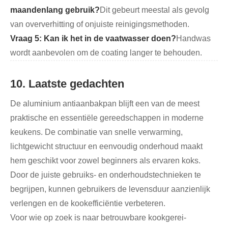
maandenlang gebruik?
Dit gebeurt meestal als gevolg
van oververhitting of onjuiste reinigingsmethoden.
Vraag 5: Kan ik het in de vaatwasser doen?
Handwas
wordt aanbevolen om de coating langer te behouden.
10. Laatste gedachten
De aluminium antiaanbakpan blijft een van de meest
praktische en essentiële gereedschappen in moderne
keukens. De combinatie van snelle verwarming,
lichtgewicht structuur en eenvoudig onderhoud maakt
hem geschikt voor zowel beginners als ervaren koks.
Door de juiste gebruiks- en onderhoudstechnieken te
begrijpen, kunnen gebruikers de levensduur aanzienlijk
verlengen en de kookefficiëntie verbeteren.
Voor wie op zoek is naar betrouwbare kookgerei-