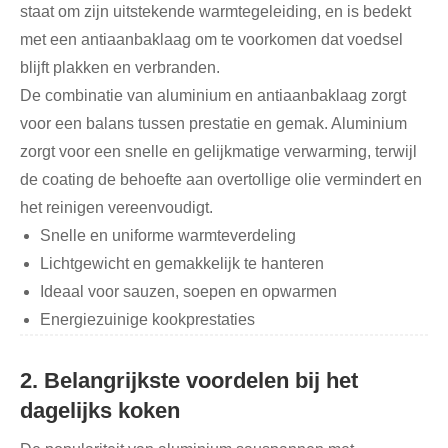
staat om zijn uitstekende warmtegeleiding, en is bedekt
met een antiaanbaklaag om te voorkomen dat voedsel
blijft plakken en verbranden.
De combinatie van aluminium en antiaanbaklaag zorgt
voor een balans tussen prestatie en gemak. Aluminium
zorgt voor een snelle en gelijkmatige verwarming, terwijl
de coating de behoefte aan overtollige olie vermindert en
het reinigen vereenvoudigt.
Snelle en uniforme warmteverdeling
Lichtgewicht en gemakkelijk te hanteren
Ideaal voor sauzen, soepen en opwarmen
Energiezuinige kookprestaties
2. Belangrijkste voordelen bij het
dagelijks koken