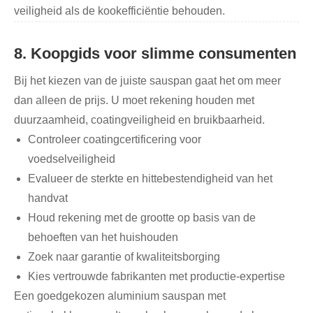
veiligheid als de kookefficiëntie behouden.
8. Koopgids voor slimme consumenten
Bij het kiezen van de juiste sauspan gaat het om meer
dan alleen de prijs. U moet rekening houden met
duurzaamheid, coatingveiligheid en bruikbaarheid.
Controleer coatingcertificering voor
voedselveiligheid
Evalueer de sterkte en hittebestendigheid van het
handvat
Houd rekening met de grootte op basis van de
behoeften van het huishouden
Zoek naar garantie of kwaliteitsborging
Kies vertrouwde fabrikanten met productie-expertise
Een goedgekozen aluminium sauspan met