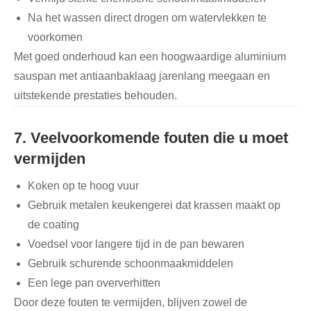
Na het wassen direct drogen om watervlekken te
voorkomen
Met goed onderhoud kan een hoogwaardige aluminium
sauspan met antiaanbaklaag jarenlang meegaan en
uitstekende prestaties behouden.
7. Veelvoorkomende fouten die u moet
vermijden
Koken op te hoog vuur
Gebruik metalen keukengerei dat krassen maakt op
de coating
Voedsel voor langere tijd in de pan bewaren
Gebruik schurende schoonmaakmiddelen
Een lege pan oververhitten
Door deze fouten te vermijden, blijven zowel de