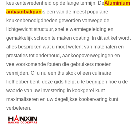
keukentevredenheid op de lange termijn. De
Aluminium
antiaanbakpan
is een van de meest populaire
keukenbenodigdheden geworden vanwege de
lichtgewicht structuur, snelle warmtegeleiding en
gemakkelijk schoon te maken coating. In dit artikel wordt
alles besproken wat u moet weten: van materialen en
prestaties tot onderhoud, aankoopoverwegingen en
veelvoorkomende fouten die gebruikers moeten
vermijden. Of u nu een thuiskok of een culinaire
liefhebber bent, deze gids helpt u te begrijpen hoe u de
waarde van uw investering in kookgerei kunt
maximaliseren en uw dagelijkse kookervaring kunt
verbeteren.