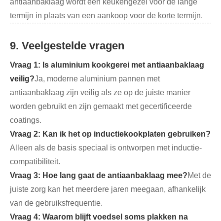
antiaanbaklaag wordt een keukengezel voor de lange
termijn in plaats van een aankoop voor de korte termijn.
9. Veelgestelde vragen
Vraag 1: Is aluminium kookgerei met antiaanbaklaag
veilig?
Ja, moderne aluminium pannen met
antiaanbaklaag zijn veilig als ze op de juiste manier
worden gebruikt en zijn gemaakt met gecertificeerde
coatings.
Vraag 2: Kan ik het op inductiekookplaten gebruiken?
Alleen als de basis speciaal is ontworpen met inductie-
compatibiliteit.
Vraag 3: Hoe lang gaat de antiaanbaklaag mee?
Met de
juiste zorg kan het meerdere jaren meegaan, afhankelijk
van de gebruiksfrequentie.
Vraag 4: Waarom blijft voedsel soms plakken na