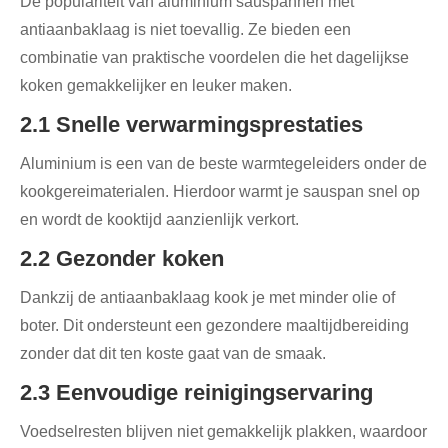
De populariteit van aluminium sauspannen met
antiaanbaklaag is niet toevallig. Ze bieden een
combinatie van praktische voordelen die het dagelijkse
koken gemakkelijker en leuker maken.
2.1 Snelle verwarmingsprestaties
Aluminium is een van de beste warmtegeleiders onder de
kookgereimaterialen. Hierdoor warmt je sauspan snel op
en wordt de kooktijd aanzienlijk verkort.
2.2 Gezonder koken
Dankzij de antiaanbaklaag kook je met minder olie of
boter. Dit ondersteunt een gezondere maaltijdbereiding
zonder dat dit ten koste gaat van de smaak.
2.3 Eenvoudige reinigingservaring
Voedselresten blijven niet gemakkelijk plakken, waardoor