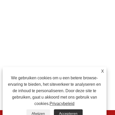
X
We gebruiken cookies om u een betere browse-
ervaring te bieden, het siteverkeer te analyseren en
de inhoud te personaliseren. Door deze site te
gebruiken, gaat u akkoord met ons gebruik van
cookies.
Privacybeleid
Afwijzen
Accepteren