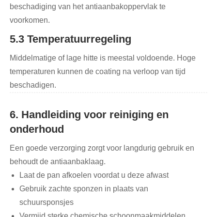
beschadiging van het antiaanbakoppervlak te
voorkomen.
5.3 Temperatuurregeling
Middelmatige of lage hitte is meestal voldoende. Hoge
temperaturen kunnen de coating na verloop van tijd
beschadigen.
6. Handleiding voor reiniging en
onderhoud
Een goede verzorging zorgt voor langdurig gebruik en
behoudt de antiaanbaklaag.
Laat de pan afkoelen voordat u deze afwast
Gebruik zachte sponzen in plaats van
schuursponsjes
Vermijd sterke chemische schoonmaakmiddelen