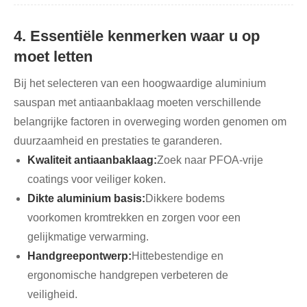
4. Essentiële kenmerken waar u op
moet letten
Bij het selecteren van een hoogwaardige aluminium
sauspan met antiaanbaklaag moeten verschillende
belangrijke factoren in overweging worden genomen om
duurzaamheid en prestaties te garanderen.
Kwaliteit antiaanbaklaag:
Zoek naar PFOA-vrije
coatings voor veiliger koken.
Dikte aluminium basis:
Dikkere bodems
voorkomen kromtrekken en zorgen voor een
gelijkmatige verwarming.
Handgreepontwerp:
Hittebestendige en
ergonomische handgrepen verbeteren de
veiligheid.