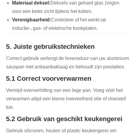
Materiaal deksel:
Deksels van gehard glas zorgen
voor een beter zicht tijdens het koken.
Verenigbaarheid:
Controleer of het werkt op
inductie-, gas- of elektrische kookplaten.
5. Juiste gebruikstechnieken
Correct gebruik verlengt de levensduur van uw aluminium
sauspan met antiaanbaklaag en behoudt zijn prestaties.
5.1 Correct voorverwarmen
Vermijd oververhitting van een lege pan. Voeg vóór het
verwarmen altijd een kleine hoeveelheid olie of vloeistof
toe.
5.2 Gebruik van geschikt keukengerei
Gebruik siliconen, houten of plastic keukengerei om