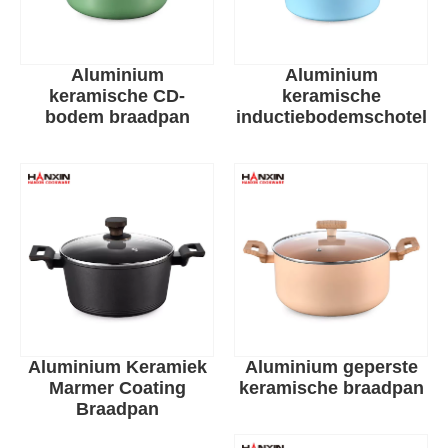
Aluminium
Aluminium
keramische CD-
keramische
bodem braadpan
inductiebodemschotel
Aluminium Keramiek
Aluminium geperste
Marmer Coating
keramische braadpan
Braadpan