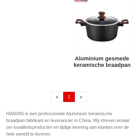
Aluminium gesmede
keramische braadpan
«
1
»
HANXIN is een professionele Aluminium keramische
braadpan fabrikant en leverancier in China. Wij streven ernaar
om kwaliteitsproducten en tijdige levering aan klanten over de
hele wereld te leveren.