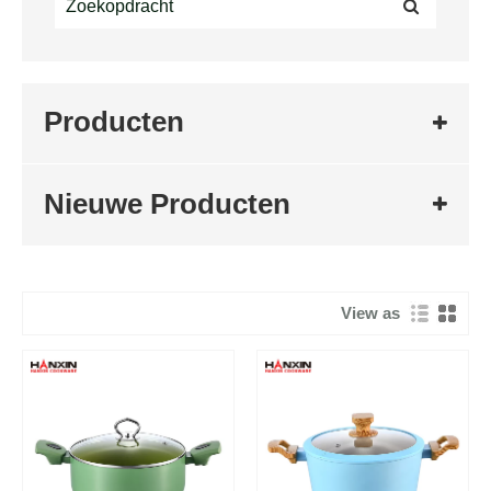
Producten
Nieuwe Producten
View as