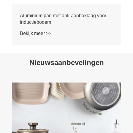
Aluminium pan met anti-aanbaklaag voor
inductiebodem
Bekijk meer >>
Nieuwsaanbevelingen