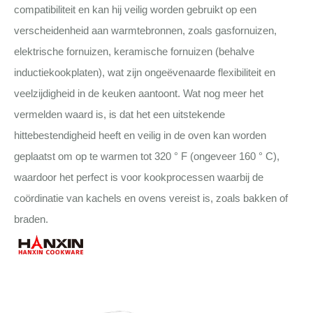
compatibiliteit en kan hij veilig worden gebruikt op een
verscheidenheid aan warmtebronnen, zoals gasfornuizen,
elektrische fornuizen, keramische fornuizen (behalve
inductiekookplaten), wat zijn ongeëvenaarde flexibiliteit en
veelzijdigheid in de keuken aantoont. Wat nog meer het
vermelden waard is, is dat het een uitstekende
hittebestendigheid heeft en veilig in de oven kan worden
geplaatst om op te warmen tot 320 ° F (ongeveer 160 ° C),
waardoor het perfect is voor kookprocessen waarbij de
coördinatie van kachels en ovens vereist is, zoals bakken of
braden.