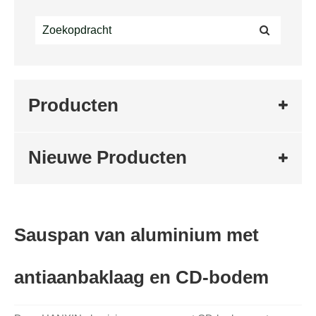
Producten
Nieuwe Producten
Sauspan van aluminium met
antiaanbaklaag en CD-bodem