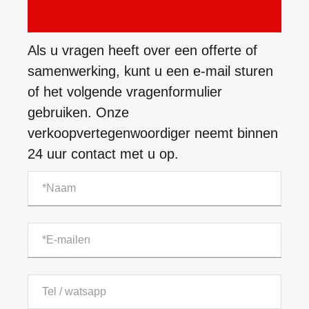
Als u vragen heeft over een offerte of
samenwerking, kunt u een e-mail sturen
of het volgende vragenformulier
gebruiken. Onze
verkoopvertegenwoordiger neemt binnen
24 uur contact met u op.