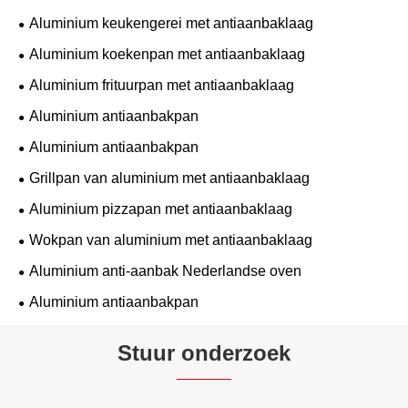
Aluminium keukengerei met antiaanbaklaag
Aluminium koekenpan met antiaanbaklaag
Aluminium frituurpan met antiaanbaklaag
Aluminium antiaanbakpan
Aluminium antiaanbakpan
Grillpan van aluminium met antiaanbaklaag
Aluminium pizzapan met antiaanbaklaag
Wokpan van aluminium met antiaanbaklaag
Aluminium anti-aanbak Nederlandse oven
Aluminium antiaanbakpan
Stuur onderzoek