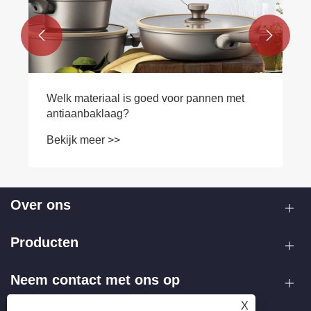


Welk materiaal is goed voor pannen met
antiaanbaklaag?
Bekijk meer >>
Over ons
Producten
Neem contact met ons op
X