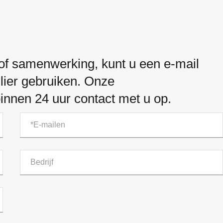
 of samenwerking, kunt u een e-mail
lier gebruiken. Onze
nnen 24 uur contact met u op.