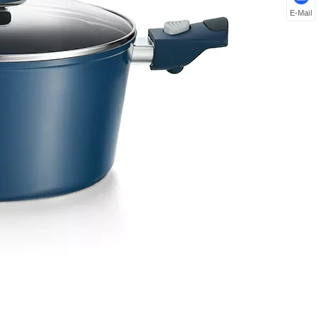
E-Mail