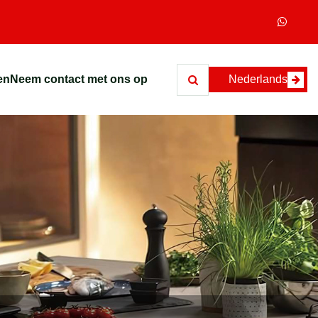
en
Neem contact met ons op
Nederlands