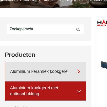
Producten

Aluminium keramiek kookgerei
Aluminium kookgerei met

antiaanbaklaag