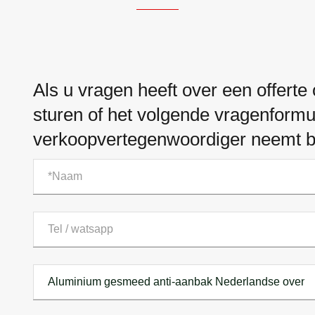
Als u vragen heeft over een offerte
sturen of het volgende vragenformu
verkoopvertegenwoordiger neemt bi