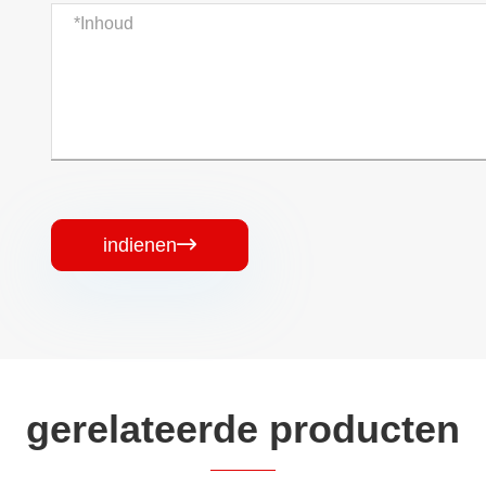
indienen

gerelateerde producten